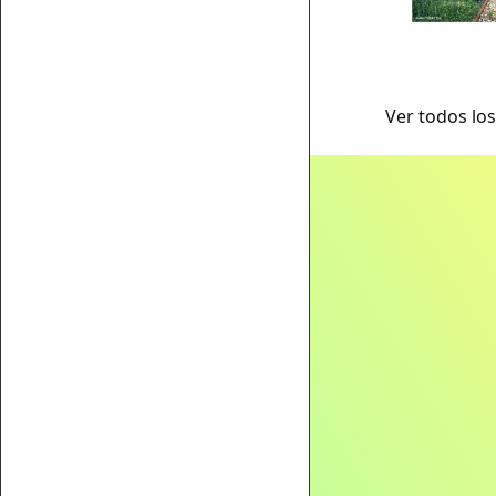
Ver todos los