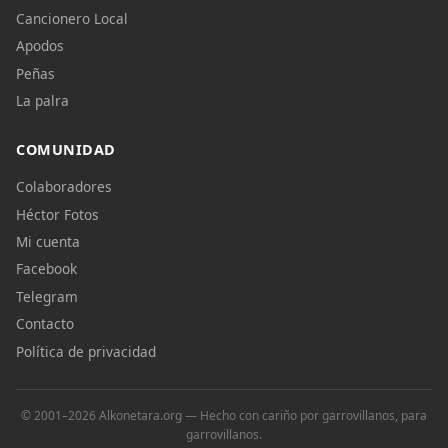
Cancionero Local
Apodos
Peñas
La palra
COMUNIDAD
Colaboradores
Héctor Fotos
Mi cuenta
Facebook
Telegram
Contacto
Política de privacidad
© 2001–2026 Alkonetara.org — Hecho con cariño por garrovillanos, para
garrovillanos.