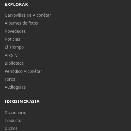
EXPLORAR
Garrovillas de Alconétar
Álbumes de fotos
Novedades
Noticias
El Tiempo
AlkoTV
Biblioteca
Periódico Alconétar
Foros
Audioguías
IDIOSINCRASIA
Diccionario
Traductor
Dichos