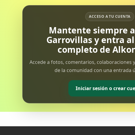
ACCESO A TU CUENTA
Mantente siempre al
Garrovillas y entra a
completo de Alkon
Accede a fotos, comentarios, colaboraciones y
de la comunidad con una entrada ún
Iniciar sesión o crear cu