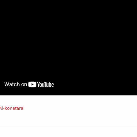
Al-konetara