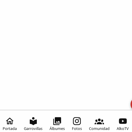
Portada
Garrovillas
Álbumes
Fotos
Comunidad
AlkoTV