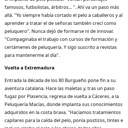
famosos, futbolistas, árbitros... ". Ahí va un paso más
allá. "Yo siempre había cortado el pelo a caballeros y al
aprender a tratar el de señoras también crecí como
peluquero". Nunca dejó de formarse ni de innovar.
"Compaginaba el trabajo con cursos de formación y
certámenes de peluquería. Y sigo suscrito a revistas
para mantenerme al día".
Vuelta a Extremadura
Entrada la década de los 80 Burgueño pone fin a su
aventura catalana. Hace las maletas y, tras un paso
fugaz por Plasencia, regresa de vuelta a Cáceres, a la
Peluquería Macías, donde implanta sus conocimientos
adquiridos en la costa brava. "Hacíamos tratamientos
capilares para la caída del pelo, ponía postizos, tintes e