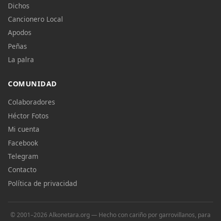
Dichos
Cancionero Local
Apodos
Peñas
La palra
COMUNIDAD
Colaboradores
Héctor Fotos
Mi cuenta
Facebook
Telegram
Contacto
Política de privacidad
© 2001–2026 Alkonetara.org — Hecho con cariño por garrovillanos, para