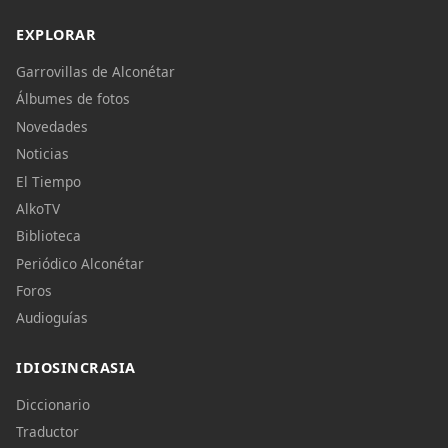
EXPLORAR
Garrovillas de Alconétar
Álbumes de fotos
Novedades
Noticias
El Tiempo
AlkoTV
Biblioteca
Periódico Alconétar
Foros
Audioguías
IDIOSINCRASIA
Diccionario
Traductor