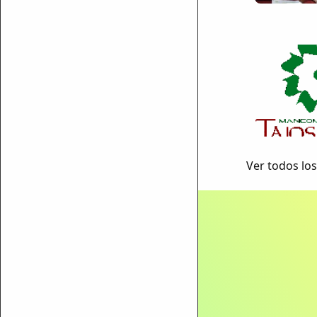
Ver todos los