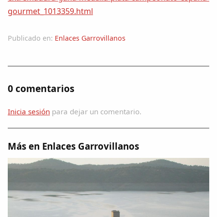
gourmet_1013359.html
Publicado en:
Enlaces Garrovillanos
0 comentarios
Inicia sesión
para dejar un comentario.
Más en Enlaces Garrovillanos