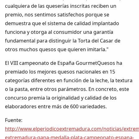
cualquiera de las queserías inscritas reciben un
premio, nos sentimos satisfechos porque se
demuestra que el sistema de calidad implantado
funciona y otorga al consumidor una garantía
fundamental para distinguir la Torta del Casar de
otros muchos quesos que quieren imitarla."
El VIII campeonato de España GourmetQuesos ha
premiado los mejores quesos nacionales en 15
categorías diferentes en función de la leche, la textura
o la pasta, entre otros parámetros. En concreto, este
concurso premia la originalidad y calidad de los
elaboradores entre más de 600 variedades.
Fuente:
http://www.elperiodicoextremadura.com/noticias/extre
extremadura-gana-medalla-plata-campeonato-espana-