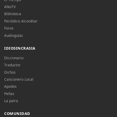
AlkoTV
Biblioteca
Periódico Alconétar
Foros
Audioguías
IDIOSINCRASIA
Diccionario
Traductor
Dichos
Cancionero Local
Apodos
Peñas
La palra
COMUNIDAD