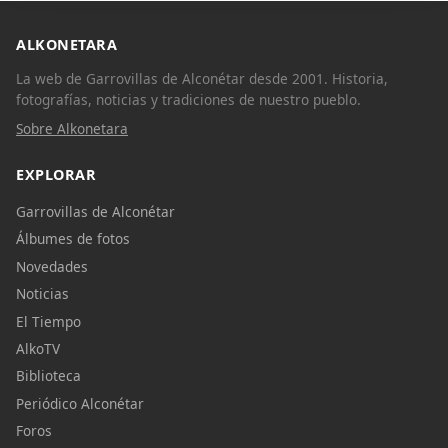
ALKONETARA
La web de Garrovillas de Alconétar desde 2001. Historia,
fotografías, noticias y tradiciones de nuestro pueblo.
Sobre Alkonetara
EXPLORAR
Garrovillas de Alconétar
Álbumes de fotos
Novedades
Noticias
El Tiempo
AlkoTV
Biblioteca
Periódico Alconétar
Foros