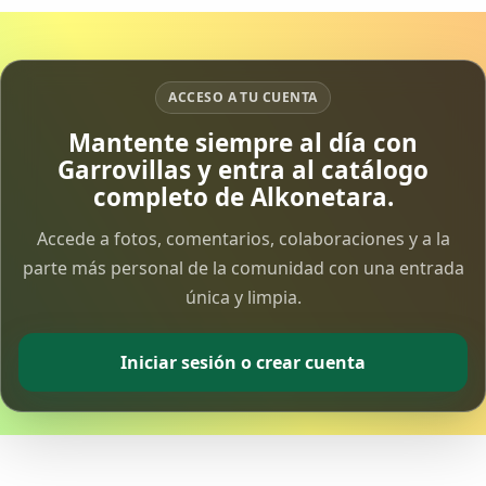
ACCESO A TU CUENTA
Mantente siempre al día con
Garrovillas y entra al catálogo
completo de Alkonetara.
Accede a fotos, comentarios, colaboraciones y a la
parte más personal de la comunidad con una entrada
única y limpia.
Iniciar sesión o crear cuenta