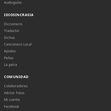
Audioguías
IDIOSINCRASIA
Diccionario
Traductor
Dichos
Cancionero Local
Apodos
Peñas
La palra
COMUNIDAD
Colaboradores
Héctor Fotos
Mi cuenta
Facebook