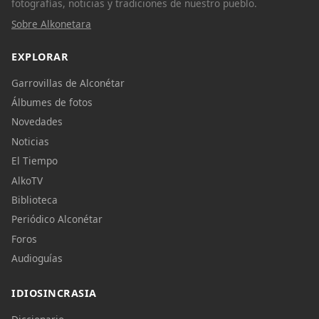
fotografías, noticias y tradiciones de nuestro pueblo.
Sobre Alkonetara
EXPLORAR
Garrovillas de Alconétar
Álbumes de fotos
Novedades
Noticias
El Tiempo
AlkoTV
Biblioteca
Periódico Alconétar
Foros
Audioguías
IDIOSINCRASIA