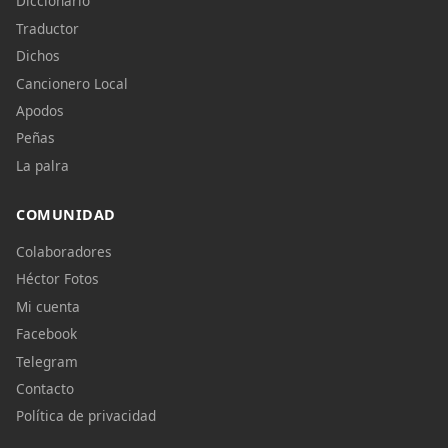
Diccionario
Traductor
Dichos
Cancionero Local
Apodos
Peñas
La palra
COMUNIDAD
Colaboradores
Héctor Fotos
Mi cuenta
Facebook
Telegram
Contacto
Política de privacidad