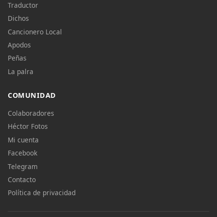
Traductor
Dichos
Cancionero Local
Apodos
Peñas
La palra
COMUNIDAD
Colaboradores
Héctor Fotos
Mi cuenta
Facebook
Telegram
Contacto
Política de privacidad