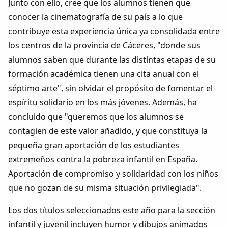
Junto con ello, cree que los alumnos tienen que
conocer la cinematografía de su país a lo que
contribuye esta experiencia única ya consolidada entre
los centros de la provincia de Cáceres, "donde sus
alumnos saben que durante las distintas etapas de su
formación académica tienen una cita anual con el
séptimo arte", sin olvidar el propósito de fomentar el
espíritu solidario en los más jóvenes. Además, ha
concluido que "queremos que los alumnos se
contagien de este valor añadido, y que constituya la
pequeña gran aportación de los estudiantes
extremeños contra la pobreza infantil en España.
Aportación de compromiso y solidaridad con los niños
que no gozan de su misma situación privilegiada".
Los dos títulos seleccionados este año para la sección
infantil y juvenil incluyen humor y dibujos animados