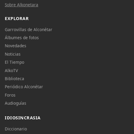
Sobre Alkonetara
EXPLORAR
Garrovillas de Alconétar
Álbumes de fotos
Novedades
Noticias
El Tiempo
AlkoTV
Biblioteca
Periódico Alconétar
Foros
Audioguías
IDIOSINCRASIA
Diccionario