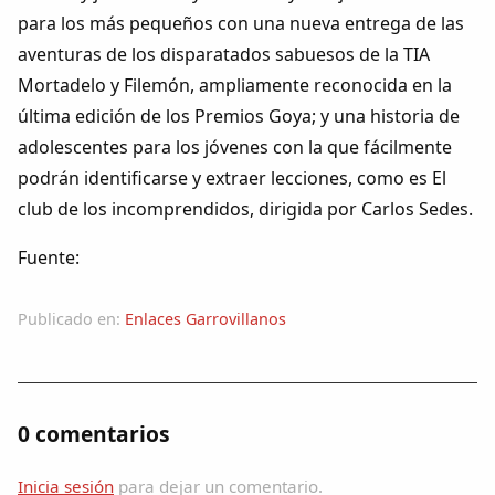
para los más pequeños con una nueva entrega de las
aventuras de los disparatados sabuesos de la TIA
Mortadelo y Filemón, ampliamente reconocida en la
última edición de los Premios Goya; y una historia de
adolescentes para los jóvenes con la que fácilmente
podrán identificarse y extraer lecciones, como es El
club de los incomprendidos, dirigida por Carlos Sedes.
Fuente:
Publicado en:
Enlaces Garrovillanos
0 comentarios
Inicia sesión
para dejar un comentario.