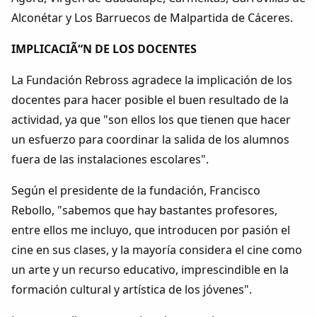
Alconétar y Los Barruecos de Malpartida de Cáceres.
IMPLICACIÃ“N DE LOS DOCENTES
La Fundación Rebross agradece la implicación de los
docentes para hacer posible el buen resultado de la
actividad, ya que "son ellos los que tienen que hacer
un esfuerzo para coordinar la salida de los alumnos
fuera de las instalaciones escolares".
Según el presidente de la fundación, Francisco
Rebollo, "sabemos que hay bastantes profesores,
entre ellos me incluyo, que introducen por pasión el
cine en sus clases, y la mayoría considera el cine como
un arte y un recurso educativo, imprescindible en la
formación cultural y artística de los jóvenes".