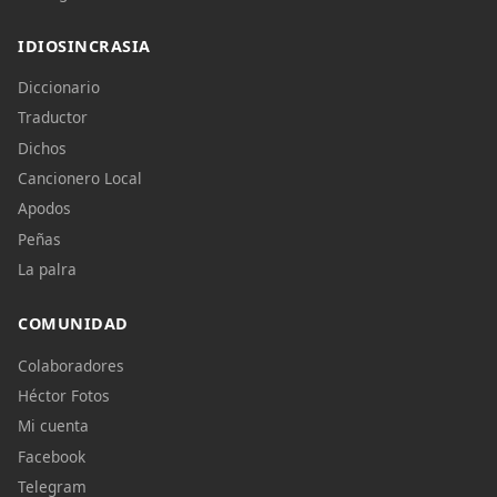
IDIOSINCRASIA
Diccionario
Traductor
Dichos
Cancionero Local
Apodos
Peñas
La palra
COMUNIDAD
Colaboradores
Héctor Fotos
Mi cuenta
Facebook
Telegram