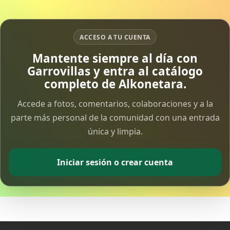
ACCESO A TU CUENTA
Mantente siempre al día con
Garrovillas y entra al catálogo
completo de Alkonetara.
Accede a fotos, comentarios, colaboraciones y a la
parte más personal de la comunidad con una entrada
única y limpia.
Iniciar sesión o crear cuenta