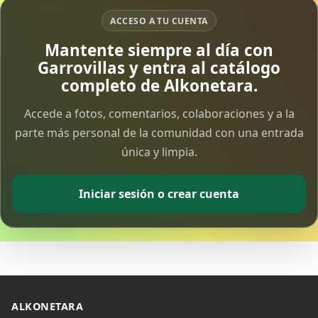
ACCESO A TU CUENTA
Mantente siempre al día con
Garrovillas y entra al catálogo
completo de Alkonetara.
Accede a fotos, comentarios, colaboraciones y a la
parte más personal de la comunidad con una entrada
única y limpia.
Iniciar sesión o crear cuenta
ALKONETARA