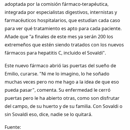
adoptada por la comisión fármaco-terapéutica,
integrada por especialistas digestivos, internistas y
farmacéuticos hospitalarios, que estudian cada caso
para ver qué tratamiento es apto para cada paciente.
Añade que "a finales de este mes ya serán 200 los
extremeños que estén siendo tratados con los nuevos
fármacos para hepatitis C, incluido el Sovaldi".
Este nuevo fármaco abrió las puertas del sueño de
Emilio, curarse. "Ni me lo imagino, lo he soñado
muchas veces pero no me hago a la idea de que eso
pueda pasar", comenta. Su enfermedad le cerró
puertas pero le ha abierto otras, como son disfrutar
del campo, de su huerto y de su familia. Con Sovaldi o
sin Sovaldi eso, dice, nadie se lo quitará.
Fuente: