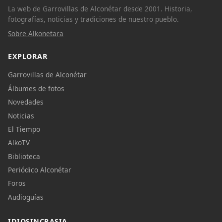
La web de Garrovillas de Alconétar desde 2001. Historia,
fotografías, noticias y tradiciones de nuestro pueblo.
Sobre Alkonetara
EXPLORAR
Garrovillas de Alconétar
Álbumes de fotos
Novedades
Noticias
El Tiempo
AlkoTV
Biblioteca
Periódico Alconétar
Foros
Audioguías
IDIOSINCRASIA