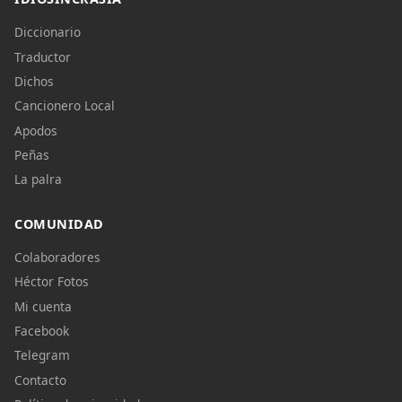
Diccionario
Traductor
Dichos
Cancionero Local
Apodos
Peñas
La palra
COMUNIDAD
Colaboradores
Héctor Fotos
Mi cuenta
Facebook
Telegram
Contacto