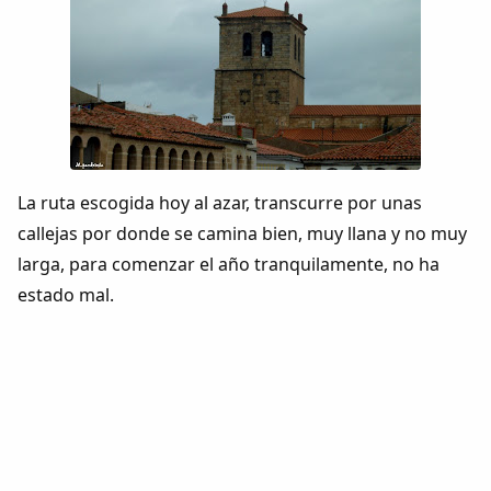
La ruta escogida hoy al azar, transcurre por unas
callejas por donde se camina bien, muy llana y no muy
larga, para comenzar el año tranquilamente, no ha
estado mal.