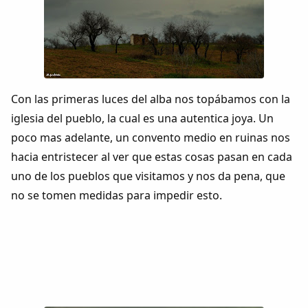
Con las primeras luces del alba nos topábamos con la
iglesia del pueblo, la cual es una autentica joya. Un
poco mas adelante, un convento medio en ruinas nos
hacia entristecer al ver que estas cosas pasan en cada
uno de los pueblos que visitamos y nos da pena, que
no se tomen medidas para impedir esto.