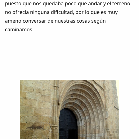
puesto que nos quedaba poco que andar y el terreno
no ofrecía ninguna dificultad, por lo que es muy
ameno conversar de nuestras cosas según
caminamos.