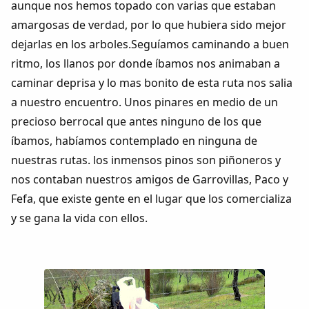
aunque nos hemos topado con varias que estaban
amargosas de verdad, por lo que hubiera sido mejor
dejarlas en los arboles.Seguíamos caminando a buen
ritmo, los llanos por donde íbamos nos animaban a
caminar deprisa y lo mas bonito de esta ruta nos salia
a nuestro encuentro. Unos pinares en medio de un
precioso berrocal que antes ninguno de los que
íbamos, habíamos contemplado en ninguna de
nuestras rutas. los inmensos pinos son piñoneros y
nos contaban nuestros amigos de Garrovillas, Paco y
Fefa, que existe gente en el lugar que los comercializa
y se gana la vida con ellos.
Comparte
Compartir en Facebook
Compartir en Twitter