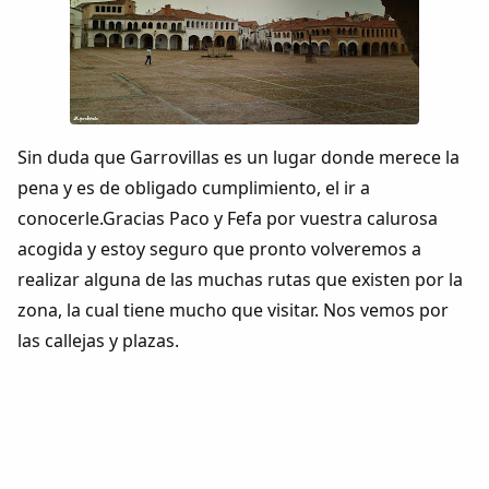
Sin duda que Garrovillas es un lugar donde merece la
pena y es de obligado cumplimiento, el ir a
conocerle.Gracias Paco y Fefa por vuestra calurosa
acogida y estoy seguro que pronto volveremos a
realizar alguna de las muchas rutas que existen por la
zona, la cual tiene mucho que visitar. Nos vemos por
las callejas y plazas.