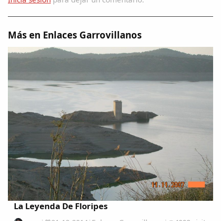
Más en Enlaces Garrovillanos
La Leyenda De Floripes