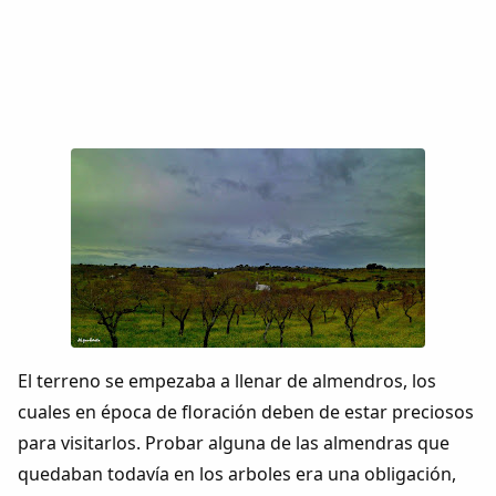
El terreno se empezaba a llenar de almendros, los
cuales en época de floración deben de estar preciosos
para visitarlos. Probar alguna de las almendras que
quedaban todavía en los arboles era una obligación,