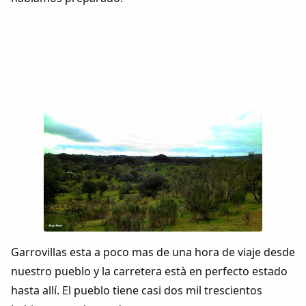
Garrovillas esta a poco mas de una hora de viaje desde
nuestro pueblo y la carretera està en perfecto estado
hasta allí. El pueblo tiene casi dos mil trescientos