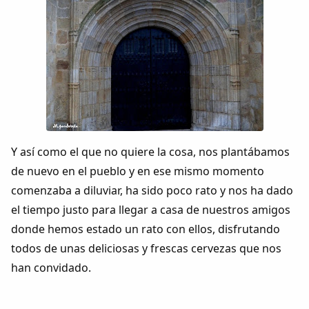
Y así como el que no quiere la cosa, nos plantábamos
de nuevo en el pueblo y en ese mismo momento
comenzaba a diluviar, ha sido poco rato y nos ha dado
el tiempo justo para llegar a casa de nuestros amigos
donde hemos estado un rato con ellos, disfrutando
todos de unas deliciosas y frescas cervezas que nos
han convidado.