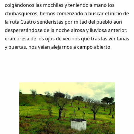
colgándonos las mochilas y teniendo a mano los
chubasqueros, hemos comenzado a buscar el inicio de
la ruta.Cuatro senderistas por mitad del pueblo aun
desperezándose de la noche airosa y lluviosa anterior,
eran presa de los ojos de vecinos que tras las ventanas
y puertas, nos veían alejarnos a campo abierto.