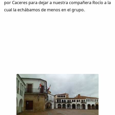
por Caceres para dejar a nuestra compañera Rocío a la
cual la echábamos de menos en el grupo.