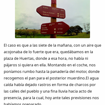
El caso es que a las siete de la mañana, con un aire que
acojonaba de lo fuerte que era, quedábamos en la
plaza de Huertas, donde a esa hora, no había ni
pájaros si quiera en ella. Montando en el coche, nos
poníamos rumbo hasta la panadería del motor, donde
recogemos el pan para el posterior muerdino.El agua
caída había dejado rastros en forma de charcos por
las calles del pueblo y una fina lluvia hacia acto de
presencia, para la cual, hoy ante tales previsiones nos
habíamos preparado.