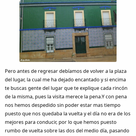
Pero antes de regresar debíamos de volver a la plaza
del lugar, la cual me ha dejado encantado y si encima
te buscas gente del lugar que te explique cada rincón
de la misma, pues la visita merece la pena.Y con pena
nos hemos despedido sin poder estar mas tiempo
puesto que nos quedaba la vuelta y el día no era de los
mejores para conducir, por lo que hemos puesto
rumbo de vuelta sobre las dos del medio día, pasando