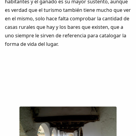
habitantes y el ganado es su mayor sustento, aunque
es verdad que el turismo también tiene mucho que ver
en el mismo, solo hace falta comprobar la cantidad de
casas rurales que hay y los bares que existen, que a
uno siempre le sirven de referencia para catalogar la
forma de vida del lugar.