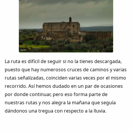
La ruta es difícil de seguir si no la tienes descargada,
puesto que hay numerosos cruces de caminos y varias
rutas señalizadas, coinciden varias veces por el mismo
recorrido. Así hemos dudado en un par de ocasiones
por donde continuar, pero eso forma parte de
nuestras rutas y nos alegra la mañana que seguía
dándonos una tregua con respecto a la lluvia.