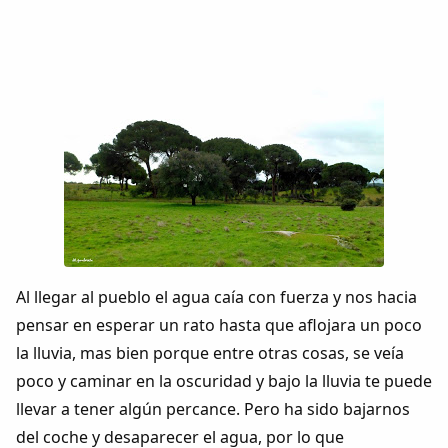
Al llegar al pueblo el agua caía con fuerza y nos hacia
pensar en esperar un rato hasta que aflojara un poco
la lluvia, mas bien porque entre otras cosas, se veía
poco y caminar en la oscuridad y bajo la lluvia te puede
llevar a tener algún percance. Pero ha sido bajarnos
del coche y desaparecer el agua, por lo que