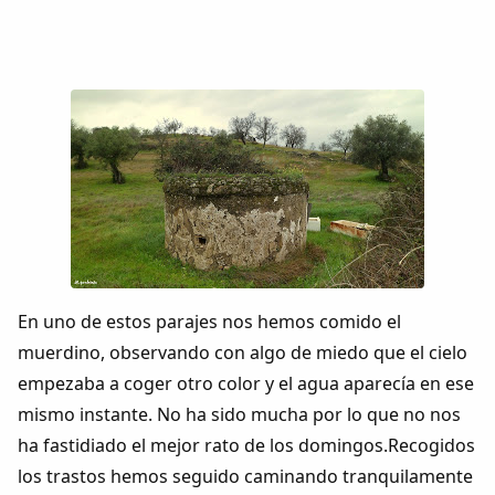
En uno de estos parajes nos hemos comido el
muerdino, observando con algo de miedo que el cielo
empezaba a coger otro color y el agua aparecía en ese
mismo instante. No ha sido mucha por lo que no nos
ha fastidiado el mejor rato de los domingos.Recogidos
los trastos hemos seguido caminando tranquilamente