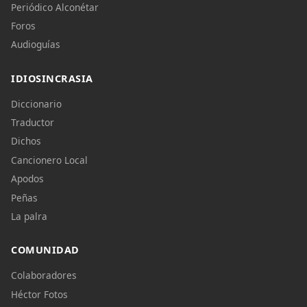
Periódico Alconétar
Foros
Audioguías
IDIOSINCRASIA
Diccionario
Traductor
Dichos
Cancionero Local
Apodos
Peñas
La palra
COMUNIDAD
Colaboradores
Héctor Fotos