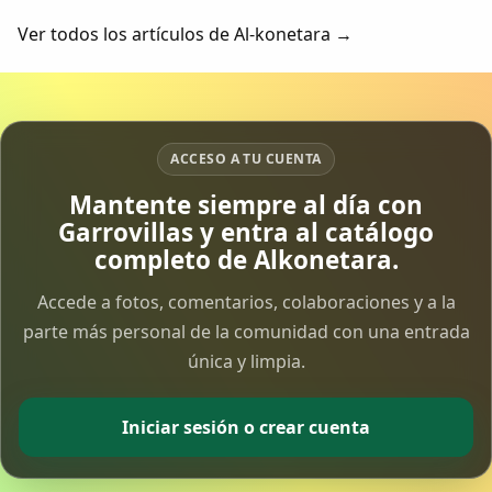
Ver todos los artículos de Al-konetara →
ACCESO A TU CUENTA
Mantente siempre al día con
Garrovillas y entra al catálogo
completo de Alkonetara.
Accede a fotos, comentarios, colaboraciones y a la
parte más personal de la comunidad con una entrada
única y limpia.
Iniciar sesión o crear cuenta