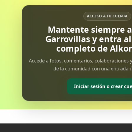
ACCESO A TU CUENTA
Mantente siempre al
Garrovillas y entra a
completo de Alkon
Accede a fotos, comentarios, colaboraciones y
de la comunidad con una entrada ún
Iniciar sesión o crear cu