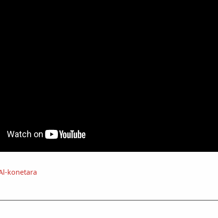
Al-konetara