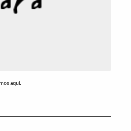
emos aqui.