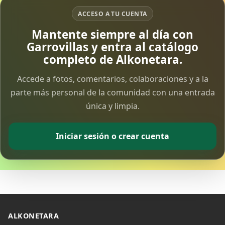
ACCESO A TU CUENTA
Mantente siempre al día con
Garrovillas y entra al catálogo
completo de Alkonetara.
Accede a fotos, comentarios, colaboraciones y a la
parte más personal de la comunidad con una entrada
única y limpia.
Iniciar sesión o crear cuenta
ALKONETARA