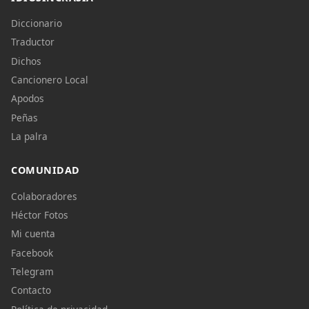
Diccionario
Traductor
Dichos
Cancionero Local
Apodos
Peñas
La palra
COMUNIDAD
Colaboradores
Héctor Fotos
Mi cuenta
Facebook
Telegram
Contacto