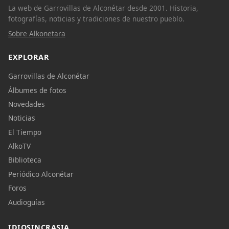
La web de Garrovillas de Alconétar desde 2001. Historia,
fotografías, noticias y tradiciones de nuestro pueblo.
Sobre Alkonetara
EXPLORAR
Garrovillas de Alconétar
Álbumes de fotos
Novedades
Noticias
El Tiempo
AlkoTV
Biblioteca
Periódico Alconétar
Foros
Audioguías
IDIOSINCRASIA