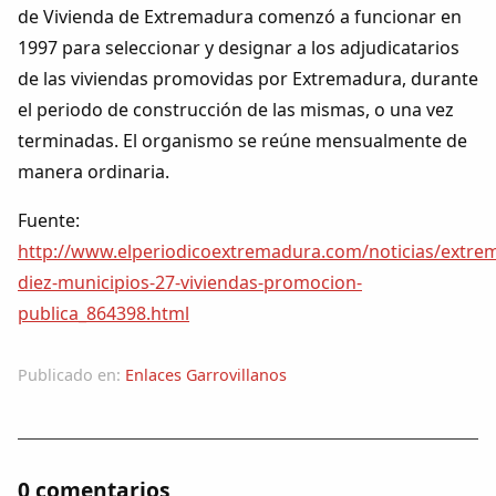
de Vivienda de Extremadura comenzó a funcionar en
1997 para seleccionar y designar a los adjudicatarios
de las viviendas promovidas por Extremadura, durante
el periodo de construcción de las mismas, o una vez
terminadas. El organismo se reúne mensualmente de
manera ordinaria.
Fuente:
http://www.elperiodicoextremadura.com/noticias/extre
diez-municipios-27-viviendas-promocion-
publica_864398.html
Publicado en:
Enlaces Garrovillanos
0 comentarios