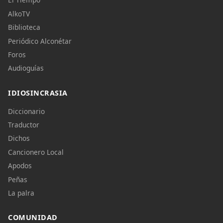
AlkoTV
Biblioteca
Periódico Alconétar
Foros
Audioguías
IDIOSINCRASIA
Diccionario
Traductor
Dichos
Cancionero Local
Apodos
Peñas
La palra
COMUNIDAD