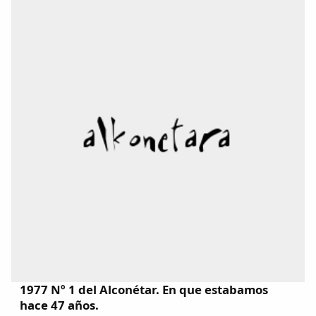
1977 Nº 1 del Alconétar. En que estabamos
hace 47 años.