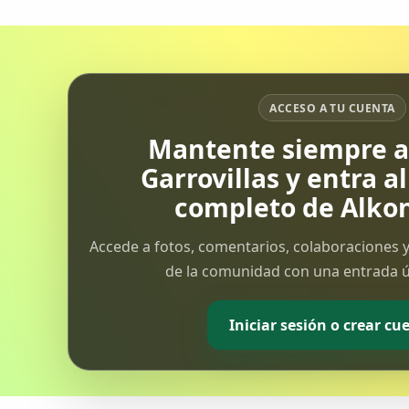
ACCESO A TU CUENTA
Mantente siempre al
Garrovillas y entra a
completo de Alkon
Accede a fotos, comentarios, colaboraciones y
de la comunidad con una entrada ún
Iniciar sesión o crear cu