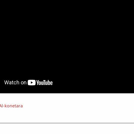
Al-konetara