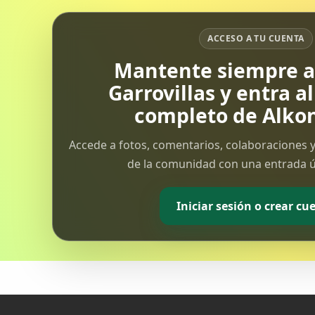
ACCESO A TU CUENTA
Mantente siempre al
Garrovillas y entra a
completo de Alkon
Accede a fotos, comentarios, colaboraciones y
de la comunidad con una entrada ún
Iniciar sesión o crear cu