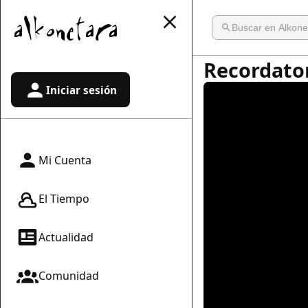
Recordator
Iniciar sesión
Mi Cuenta
El Tiempo
Actualidad
Comunidad