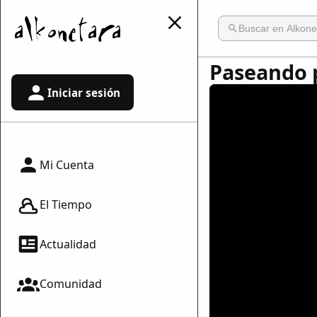
Paseando p
Iniciar sesión
Mi Cuenta
El Tiempo
Actualidad
Comunidad