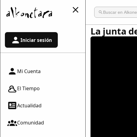
La junta d
Iniciar sesión
Mi Cuenta
El Tiempo
Actualidad
Comunidad