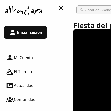
Fiesta del 
Iniciar sesión
Mi Cuenta
El Tiempo
Actualidad
Comunidad