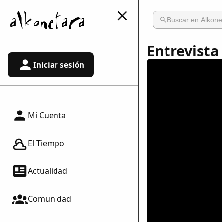
Entrevista 
Iniciar sesión
Mi Cuenta
El Tiempo
Actualidad
Comunidad