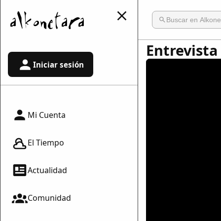
Entrevista
Iniciar sesión
Mi Cuenta
El Tiempo
Actualidad
Comunidad