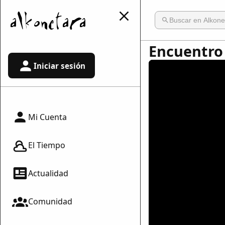
Encuentro
Iniciar sesión
Mi Cuenta
El Tiempo
Actualidad
Comunidad