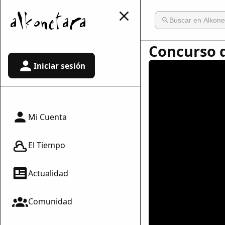
Concurso d
Iniciar sesión
Mi Cuenta
El Tiempo
Actualidad
Comunidad