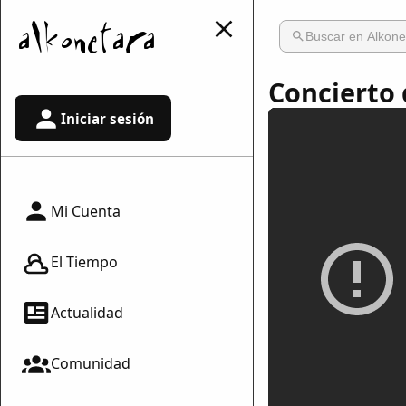
Concierto 
Iniciar sesión
Mi Cuenta
El Tiempo
Actualidad
Comunidad