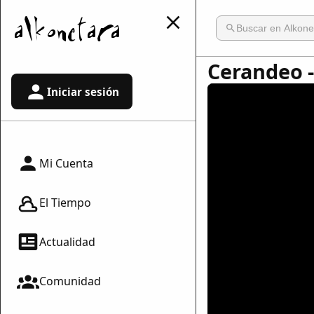
Cerandeo -
Iniciar sesión
Mi Cuenta
El Tiempo
Actualidad
Comunidad