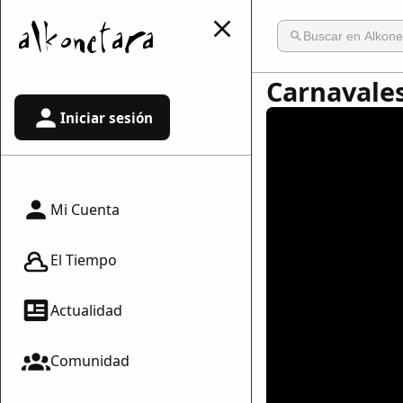
Carnavales
Iniciar sesión
Mi Cuenta
El Tiempo
Actualidad
Comunidad