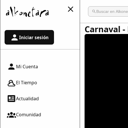
Carnaval -
Iniciar sesión
Mi Cuenta
El Tiempo
Actualidad
Comunidad