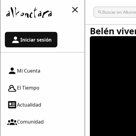
Belén vive
Iniciar sesión
Mi Cuenta
El Tiempo
Actualidad
Comunidad