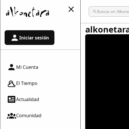
alkonetara
Iniciar sesión
Mi Cuenta
El Tiempo
Actualidad
Comunidad