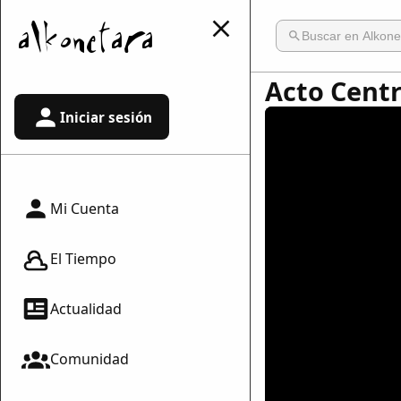
Acto Cent
Iniciar sesión
Mi Cuenta
El Tiempo
Actualidad
Comunidad