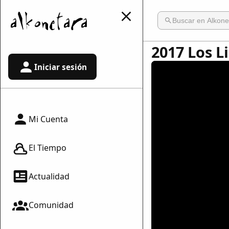
2017 Los L
Iniciar sesión
Mi Cuenta
El Tiempo
Actualidad
Comunidad