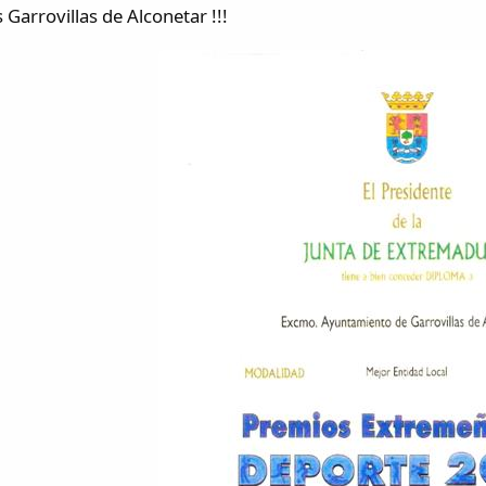
s Garrovillas de Alconetar !!!