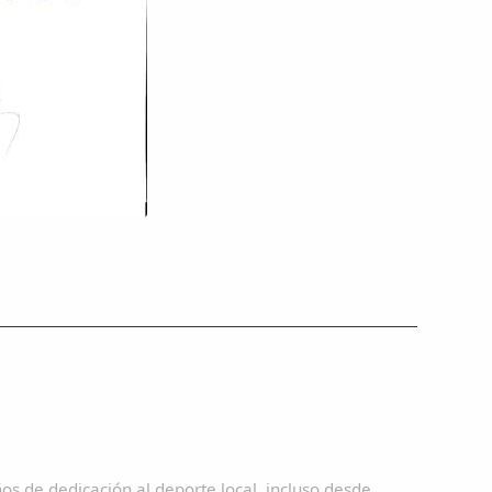
s de dedicación al deporte local, incluso desde