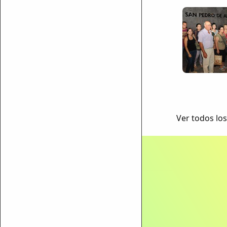
Ver todos los