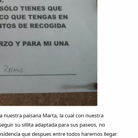
 nuestra paisana Marta, la cual con nuestra
uir su sillita adaptada para sus paseos, no
residencia que despues entre todos haremos llegar