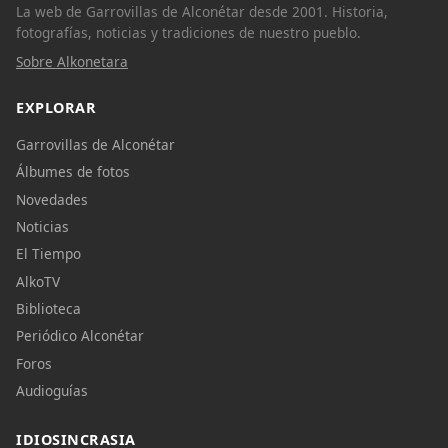
La web de Garrovillas de Alconétar desde 2001. Historia,
fotografías, noticias y tradiciones de nuestro pueblo.
Sobre Alkonetara
EXPLORAR
Garrovillas de Alconétar
Álbumes de fotos
Novedades
Noticias
El Tiempo
AlkoTV
Biblioteca
Periódico Alconétar
Foros
Audioguías
IDIOSINCRASIA