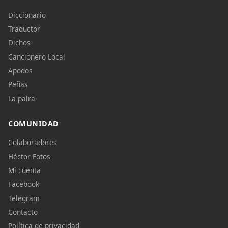
Diccionario
Traductor
Dichos
Cancionero Local
Apodos
Peñas
La palra
COMUNIDAD
Colaboradores
Héctor Fotos
Mi cuenta
Facebook
Telegram
Contacto
Política de privacidad