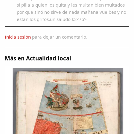
si pilla a quien los quita y les multan bien multados
por que sinó no sirve de nada mañana vuelbes y no
estan los grifos.un saludo k2</p>
Inicia sesión
para dejar un comentario.
Más en Actualidad local