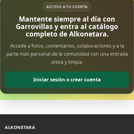
ACCESO A TU CUENTA
Mantente siempre al día con
Garrovillas y entra al catálogo
completo de Alkonetara.
Accede a fotos, comentarios, colaboraciones y a la
parte más personal de la comunidad con una entrada
única y limpia.
Iniciar sesión o crear cuenta
ALKONETARA