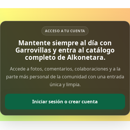
ACCESO A TU CUENTA
Mantente siempre al día con
Garrovillas y entra al catálogo
completo de Alkonetara.
Accede a fotos, comentarios, colaboraciones y a la
parte más personal de la comunidad con una entrada
única y limpia.
Iniciar sesión o crear cuenta