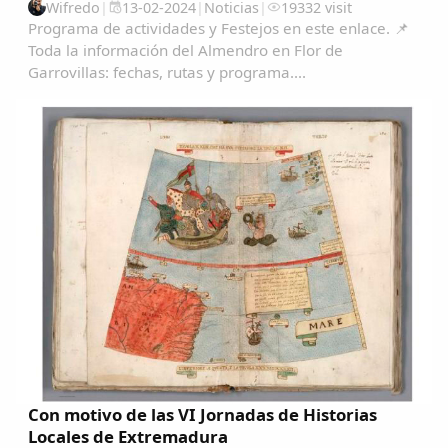
Wifredo
|
13-02-2024
|
Noticias
|
19332 visit
Programa de actividades y Festejos en este enlace. 📌
Toda la información del Almendro en Flor de
Garrovillas: fechas, rutas y programa....
Con motivo de las VI Jornadas de Historias
Locales de Extremadura