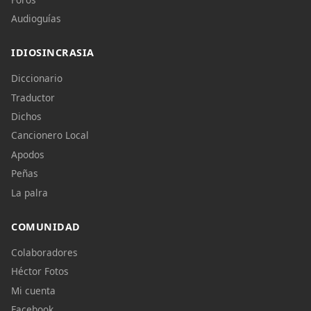
Audioguías
IDIOSINCRASIA
Diccionario
Traductor
Dichos
Cancionero Local
Apodos
Peñas
La palra
COMUNIDAD
Colaboradores
Héctor Fotos
Mi cuenta
Facebook