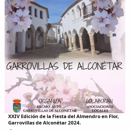
XXIV Edición de la Fiesta del Almendro en Flor,
Garrovillas de Alconétar 2024.