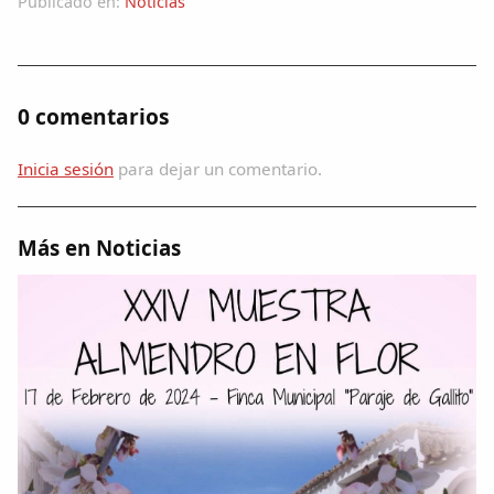
Publicado en:
Noticias
0 comentarios
Inicia sesión
para dejar un comentario.
Más en Noticias