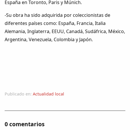
España en Toronto, Paris y Múnich.
-Su obra ha sido adquirida por coleccionistas de
diferentes países como: España, Francia, Italia
Alemania, Inglaterra, EEUU, Canadá, Sudáfrica, México,
Argentina, Venezuela, Colombia y Japón.
Publicado en:
Actualidad local
0 comentarios