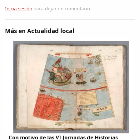
Inicia sesión
para dejar un comentario.
Más en Actualidad local
Con motivo de las VI Jornadas de Historias