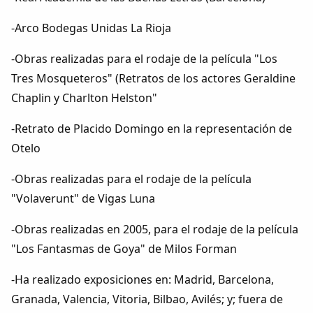
-Arco Bodegas Unidas La Rioja
-Obras realizadas para el rodaje de la película "Los
Tres Mosqueteros" (Retratos de los actores Geraldine
Chaplin y Charlton Helston"
-Retrato de Placido Domingo en la representación de
Otelo
-Obras realizadas para el rodaje de la película
"Volaverunt" de Vigas Luna
-Obras realizadas en 2005, para el rodaje de la película
"Los Fantasmas de Goya" de Milos Forman
-Ha realizado exposiciones en: Madrid, Barcelona,
Granada, Valencia, Vitoria, Bilbao, Avilés; y; fuera de