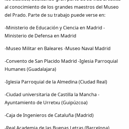
al conocimiento de los grandes maestros del Museo
del Prado. Parte de su trabajo puede verse en:
-Ministerio de Educación y Ciencia en Madrid -
Ministerio de Defensa en Madrid
-Museo Militar en Baleares -Museo Naval Madrid
-Convento de San Placido Madrid -Iglesia Parroquial
Humanes (Guadalajara)
-Iglesia Parroquial de la Almedina (Ciudad Real)
-Ciudad universitaria de Castilla la Mancha -
Ayuntamiento de Urretxu (Guipúzcoa)
-Caja de Ingenieros de Cataluña (Madrid)
-Real Academia de las Buenas Letras (Barcelona)