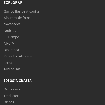
EXPLORAR
Garrovillas de Alconétar
Álbumes de fotos
Novedades
Noticias
El Tiempo
AlkoTV
Biblioteca
Periódico Alconétar
Foros
Audioguías
IDIOSINCRASIA
Diccionario
Traductor
Dichos