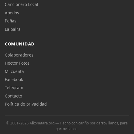
Cancionero Local
Apodos
Peñas
La palra
COMUNIDAD
Colaboradores
Héctor Fotos
Mi cuenta
Facebook
Telegram
Contacto
Política de privacidad
© 2001–2026 Alkonetara.org — Hecho con cariño por garrovillanos, para
garrovillanos.