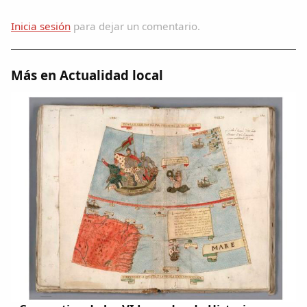
Inicia sesión
para dejar un comentario.
Más en Actualidad local