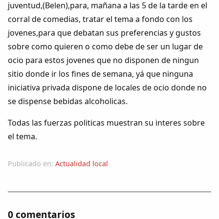
juventud,(Belen),para, mañana a las 5 de la tarde en el
corral de comedias, tratar el tema a fondo con los
jovenes,para que debatan sus preferencias y gustos
sobre como quieren o como debe de ser un lugar de
ocio para estos jovenes que no disponen de ningun
sitio donde ir los fines de semana, yá que ninguna
iniciativa privada dispone de locales de ocio donde no
se dispense bebidas alcoholicas.
Todas las fuerzas politicas muestran su interes sobre
el tema.
Publicado en:
Actualidad local
0 comentarios