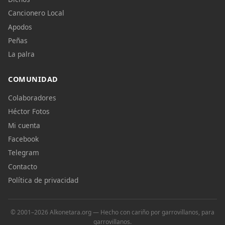
Cancionero Local
Apodos
Peñas
La palra
COMUNIDAD
Colaboradores
Héctor Fotos
Mi cuenta
Facebook
Telegram
Contacto
Política de privacidad
© 2001–2026 Alkonetara.org — Hecho con cariño por garrovillanos, para
garrovillanos.