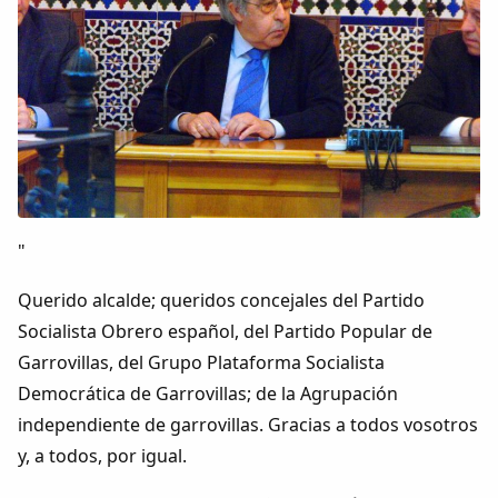
"
Querido alcalde; queridos concejales del Partido
Socialista Obrero español, del Partido Popular de
Garrovillas, del Grupo Plataforma Socialista
Democrática de Garrovillas; de la Agrupación
independiente de garrovillas. Gracias a todos vosotros
y, a todos, por igual.