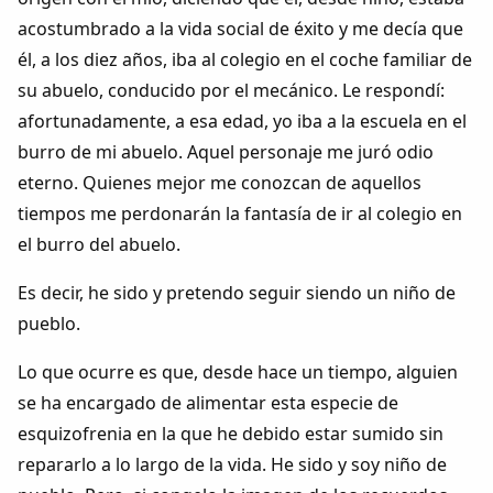
acostumbrado a la vida social de éxito y me decía que
él, a los diez años, iba al colegio en el coche familiar de
su abuelo, conducido por el mecánico. Le respondí:
afortunadamente, a esa edad, yo iba a la escuela en el
burro de mi abuelo. Aquel personaje me juró odio
eterno. Quienes mejor me conozcan de aquellos
tiempos me perdonarán la fantasía de ir al colegio en
el burro del abuelo.
Es decir, he sido y pretendo seguir siendo un niño de
pueblo.
Lo que ocurre es que, desde hace un tiempo, alguien
se ha encargado de alimentar esta especie de
esquizofrenia en la que he debido estar sumido sin
repararlo a lo largo de la vida. He sido y soy niño de