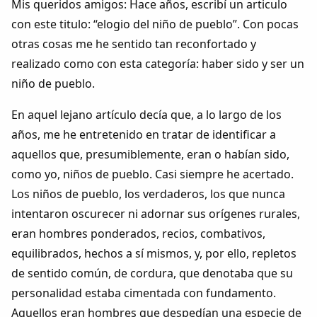
Mis queridos amigos: Hace años, escribí un articulo
con este titulo: “elogio del niño de pueblo”. Con pocas
otras cosas me he sentido tan reconfortado y
realizado como con esta categoría: haber sido y ser un
niño de pueblo.
En aquel lejano artículo decía que, a lo largo de los
años, me he entretenido en tratar de identificar a
aquellos que, presumiblemente, eran o habían sido,
como yo, niños de pueblo. Casi siempre he acertado.
Los niños de pueblo, los verdaderos, los que nunca
intentaron oscurecer ni adornar sus orígenes rurales,
eran hombres ponderados, recios, combativos,
equilibrados, hechos a sí mismos, y, por ello, repletos
de sentido común, de cordura, que denotaba que su
personalidad estaba cimentada con fundamento.
Aquellos eran hombres que despedían una especie de