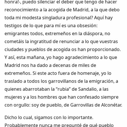
honra!-, puedo silenciar el deber que tengo de hacer
reconocimiento a la acogida de Madrid, a la que debo
toda mi modesta singladura profesional? Aquí hay
testigos de lo que para mí es una obsesión:
emigrantes todos, extremeños en la diáspora, no
cometáis la ingratitud de renunciar a lo que vuestras
ciudades y pueblos de acogida os han proporcionado.
Y así, esta mañana, yo hago agradecimiento a lo que
Madrid nos ha dado a decenas de miles de
extremeños. Si este acto fuera de homenaje, yo lo
traslado a todos los garrovillanos de la emigración, a
quienes abarrotaban la “rubia” de Sandalio, a las
mujeres y a los hombres que han confesado siempre
con orgullo: soy de pueblo, de Garrovillas de Alconétar.
Dicho lo cual, sigamos con lo importante.
Probablemente nunca me pregunté de qué pueblo