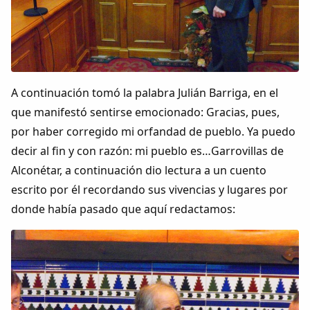
A continuación tomó la palabra Julián Barriga, en el
que manifestó sentirse emocionado: Gracias, pues,
por haber corregido mi orfandad de pueblo. Ya puedo
decir al fin y con razón: mi pueblo es…Garrovillas de
Alconétar, a continuación dio lectura a un cuento
escrito por él recordando sus vivencias y lugares por
donde había pasado que aquí redactamos: