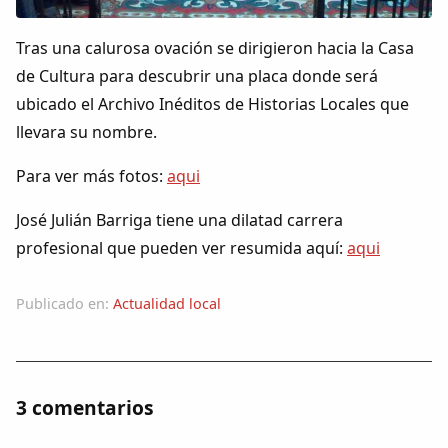
Tras una calurosa ovación se dirigieron hacia la Casa
de Cultura para descubrir una placa donde será
ubicado el Archivo Inéditos de Historias Locales que
llevara su nombre.
Para ver más fotos:
aqui
José Julián Barriga tiene una dilatad carrera
profesional que pueden ver resumida aquí:
aqui
Publicado en:
Actualidad local
3 comentarios