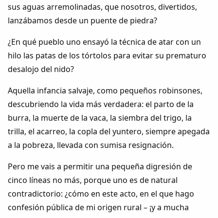
sus aguas arremolinadas, que nosotros, divertidos,
lanzábamos desde un puente de piedra?
¿En qué pueblo uno ensayó la técnica de atar con un
hilo las patas de los tórtolos para evitar su prematuro
desalojo del nido?
Aquella infancia salvaje, como pequeños robinsones,
descubriendo la vida más verdadera: el parto de la
burra, la muerte de la vaca, la siembra del trigo, la
trilla, el acarreo, la copla del yuntero, siempre apegada
a la pobreza, llevada con sumisa resignación.
Pero me vais a permitir una pequeña digresión de
cinco líneas no más, porque uno es de natural
contradictorio: ¿cómo en este acto, en el que hago
confesión pública de mi origen rural – ¡y a mucha