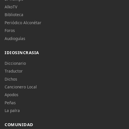
AlkoTV
Biblioteca
Periódico Alconétar
Foros
Audioguías
IDIOSINCRASIA
Diccionario
Traductor
Dichos
Cancionero Local
Apodos
Peñas
La palra
COMUNIDAD