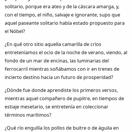
solitario, porque era ateo y de la cáscara amarga, y,
con el tiempo, el niño, salvaje e ignorante, supo que
aquel paseante solitario había estado propuesto para
el Nóbel?
¿En qué otro sitio aquella camarilla de críos
entreteníamos el ocio de la noche de verano, viendo, al
fondo de un mar de encinas, las luminarias del
ferrocarril mientras soñábamos con ir en trenes de
incierto destino hacia un futuro de prosperidad?
¿Dónde fue donde aprendiste los primeros versos,
mientras aquel compañero de pupitre, en tiempos de
estiaje mesetario, se entretenía en coleccionar
términos marítimos?
¿Qué río engullía los pollos de buitre o de águila en