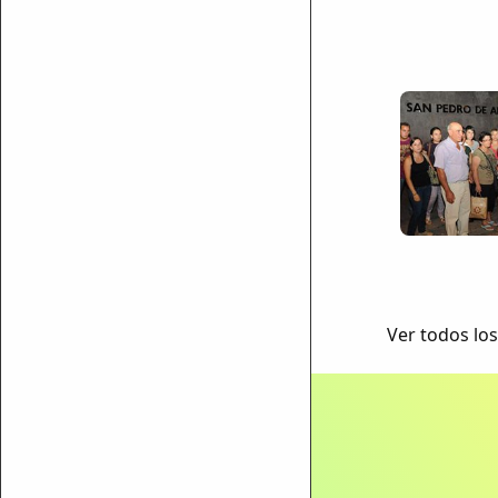
Ver todos los