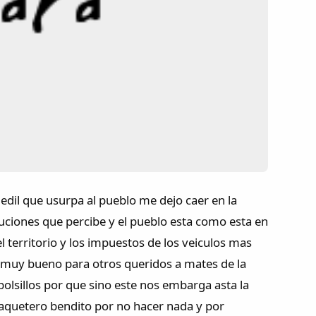
 edil que usurpa al pueblo me dejo caer en la
buciones que percibe y el pueblo esta como esta en
territorio y los impuestos de los veiculos mas
y muy bueno para otros queridos a mates de la
bolsillos por que sino este nos embarga asta la
haquetero bendito por no hacer nada y por