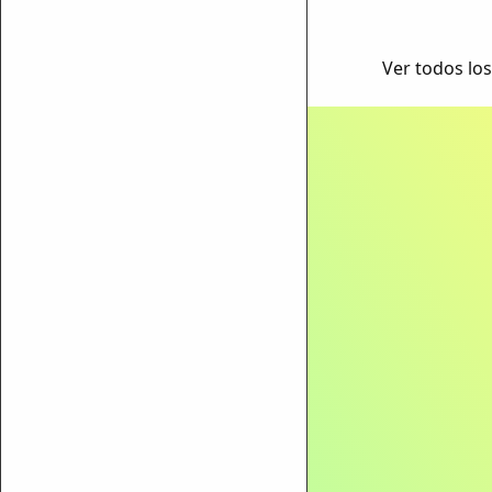
Ver todos los