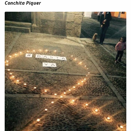
Conchita Piquer