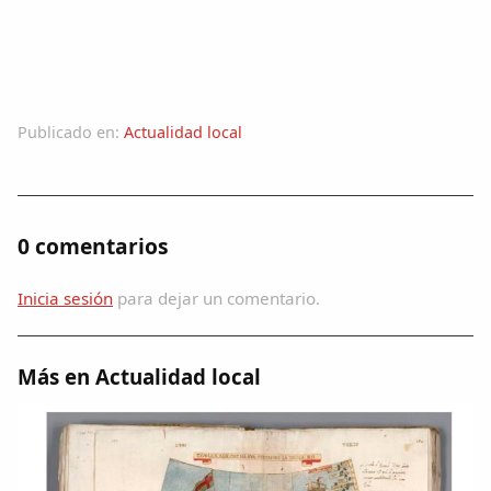
Publicado en:
Actualidad local
0 comentarios
Inicia sesión
para dejar un comentario.
Más en Actualidad local