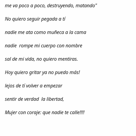
me va poco a poco, destruyendo, matando"
No quiero seguir pegada a tí
nadie me ata como muñeca a la cama
nadie rompe mi cuerpo con nombre
sal de mi vida, no quiero mentiras.
Hoy quiero gritar ya no puedo más!
lejos de tí volver a empezar
sentir de verdad la libertad,
Mujer con coraje: que nadie te calle!!!!