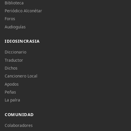
Biblioteca
Periódico Alconétar
Foros
Audioguías
IDIOSINCRASIA
Diccionario
Traductor
Dichos
Cancionero Local
Apodos
Peñas
La palra
COMUNIDAD
Colaboradores