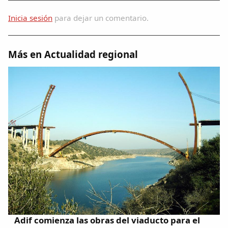
Inicia sesión
para dejar un comentario.
Más en Actualidad regional
Adif comienza las obras del viaducto para el