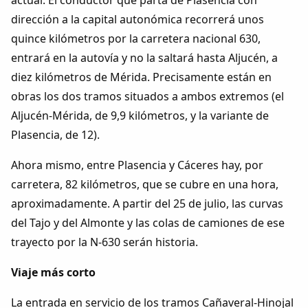
dirección a la capital autonómica recorrerá unos
quince kilómetros por la carretera nacional 630,
entrará en la autovía y no la saltará hasta Aljucén, a
diez kilómetros de Mérida. Precisamente están en
obras los dos tramos situados a ambos extremos (el
Aljucén-Mérida, de 9,9 kilómetros, y la variante de
Plasencia, de 12).
Ahora mismo, entre Plasencia y Cáceres hay, por
carretera, 82 kilómetros, que se cubre en una hora,
aproximadamente. A partir del 25 de julio, las curvas
del Tajo y del Almonte y las colas de camiones de ese
trayecto por la N-630 serán historia.
Viaje más corto
La entrada en servicio de los tramos Cañaveral-Hinojal