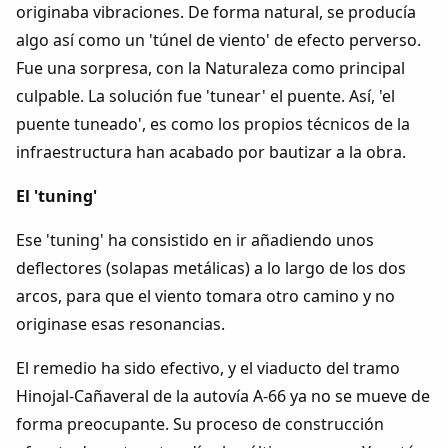
originaba vibraciones. De forma natural, se producía
algo así como un 'túnel de viento' de efecto perverso.
Fue una sorpresa, con la Naturaleza como principal
culpable. La solución fue 'tunear' el puente. Así, 'el
puente tuneado', es como los propios técnicos de la
infraestructura han acabado por bautizar a la obra.
El 'tuning'
Ese 'tuning' ha consistido en ir añadiendo unos
deflectores (solapas metálicas) a lo largo de los dos
arcos, para que el viento tomara otro camino y no
originase esas resonancias.
El remedio ha sido efectivo, y el viaducto del tramo
Hinojal-Cañaveral de la autovía A-66 ya no se mueve de
forma preocupante. Su proceso de construcción