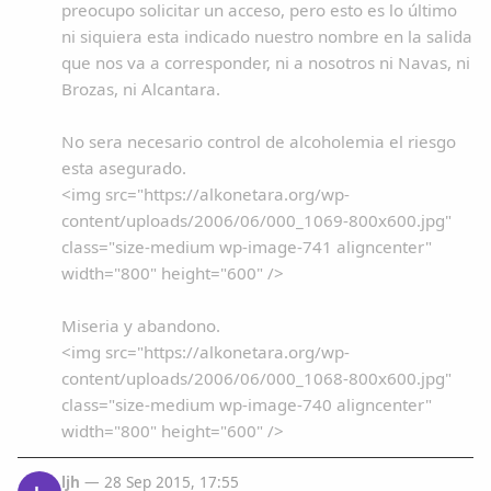
preocupo solicitar un acceso, pero esto es lo último
ni siquiera esta indicado nuestro nombre en la salida
que nos va a corresponder, ni a nosotros ni Navas, ni
Brozas, ni Alcantara.
No sera necesario control de alcoholemia el riesgo
esta asegurado.
<img src="https://alkonetara.org/wp-
content/uploads/2006/06/000_1069-800x600.jpg"
class="size-medium wp-image-741 aligncenter"
width="800" height="600" />
Miseria y abandono.
<img src="https://alkonetara.org/wp-
content/uploads/2006/06/000_1068-800x600.jpg"
class="size-medium wp-image-740 aligncenter"
width="800" height="600" />
ljh
— 28 Sep 2015, 17:55