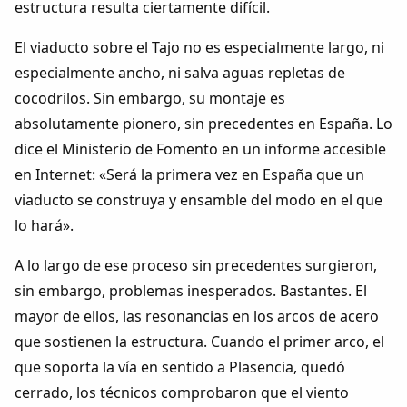
estructura resulta ciertamente difícil.
El viaducto sobre el Tajo no es especialmente largo, ni
especialmente ancho, ni salva aguas repletas de
cocodrilos. Sin embargo, su montaje es
absolutamente pionero, sin precedentes en España. Lo
dice el Ministerio de Fomento en un informe accesible
en Internet: «Será la primera vez en España que un
viaducto se construya y ensamble del modo en el que
lo hará».
A lo largo de ese proceso sin precedentes surgieron,
sin embargo, problemas inesperados. Bastantes. El
mayor de ellos, las resonancias en los arcos de acero
que sostienen la estructura. Cuando el primer arco, el
que soporta la vía en sentido a Plasencia, quedó
cerrado, los técnicos comprobaron que el viento