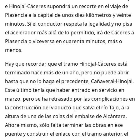
e Hinojal-Cáceres supondrá un recorte en el viaje de
Plasencia a la capital de unos diez kilómetros y veinte
minutos. Si el conductor respeta la legalidad y no pisa
el acelerador más allá de lo permitido, irá de Cáceres a
Plasencia o viceversa en cuarenta minutos, más o
menos.
Hay que recordar que el tramo Hinojal-Cáceres está
terminado hace más de un año, pero no puede abrir
hasta que no lo haga el precedente, Cañaveral-Hinojal.
Este último tenía que haber entrado en servicio en
marzo, pero se ha retrasado por las complicaciones en
la construcción del viaducto que salva el río Tajo, a la
altura de una de las colas del embalse de Alcántara.
Ahora mismo, sólo falta terminar las obras en ese
puente y construir el enlace con el tramo anterior, el