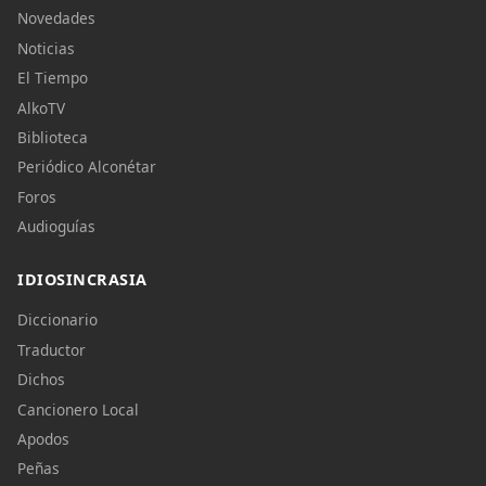
Novedades
Noticias
El Tiempo
AlkoTV
Biblioteca
Periódico Alconétar
Foros
Audioguías
IDIOSINCRASIA
Diccionario
Traductor
Dichos
Cancionero Local
Apodos
Peñas