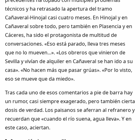
técnicos y ha retrasado la apertura del tramo
Cañaveral-Hinojal casi cuatro meses. En Hinojal y en
Cañaveral sobre todo, pero también en Plasencia y en
Cáceres, ha sido el protagonista de multitud de
conversaciones. «Eso está parado, lleva tres meses
que no lo mueven...». «Los obreros que vinieron de
Sevilla y vivían de alquiler en Cañaveral se han ido a su
casa». «No hacen más que pasar grúas». «Por lo visto,
eso se mueve que da miedo».
Tras cada uno de esos comentarios a pie de barra hay
un rumor, casi siempre exagerado, pero también cierta
dosis de verdad. Los paisanos se aferran al refranero y
recuerdan que «cuando el río suena, agua lleva». Y en
este caso, aciertan.