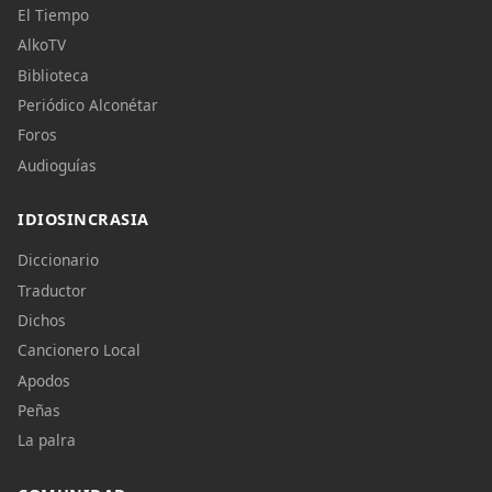
El Tiempo
AlkoTV
Biblioteca
Periódico Alconétar
Foros
Audioguías
IDIOSINCRASIA
Diccionario
Traductor
Dichos
Cancionero Local
Apodos
Peñas
La palra