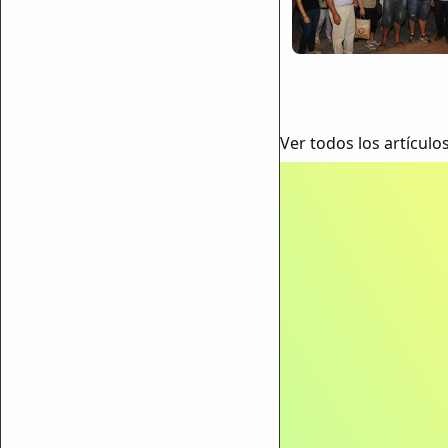
Ver todos los artículo