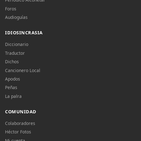
Foros
Audioguías
IDIOSINCRASIA
Diccionario
Traductor
Dichos
Cancionero Local
Apodos
Peñas
La palra
COMUNIDAD
Colaboradores
Héctor Fotos
Mi cuenta