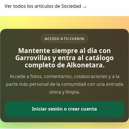
Ver todos los artículos de Sociedad →
ACCESO A TU CUENTA
Mantente siempre al día con
Garrovillas y entra al catálogo
completo de Alkonetara.
Accede a fotos, comentarios, colaboraciones y a la
parte más personal de la comunidad con una entrada
única y limpia.
Iniciar sesión o crear cuenta